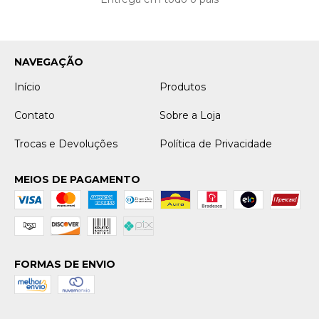
NAVEGAÇÃO
Início
Produtos
Contato
Sobre a Loja
Trocas e Devoluções
Política de Privacidade
MEIOS DE PAGAMENTO
FORMAS DE ENVIO