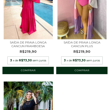
SAÍDA DE PRAIA LONGA
SAÍDA DE PRAIA LONGA
CANCUN FRAMBOESA
CANCUN PLUS
R$219,90
R$219,90
3
x de
R$73,30
sem juros
3
x de
R$73,30
sem juros
COMPRAR
COMPRAR