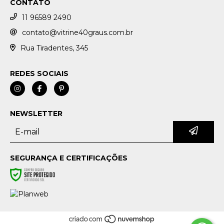
CONTATO
11 96589 2490
contato@vitrine40graus.com.br
Rua Tiradentes, 345
REDES SOCIAIS
NEWSLETTER
SEGURANÇA E CERTIFICAÇÕES